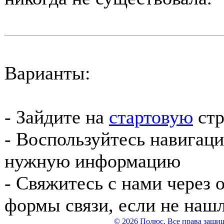
Варианты:
- Зайдите на
стартовую
стр
- Воспользуйтесь навигаци
нужную информацию
- Свяжитесь с нами через 
формы связи, если не на
© 2026 Полюс. Все права защи