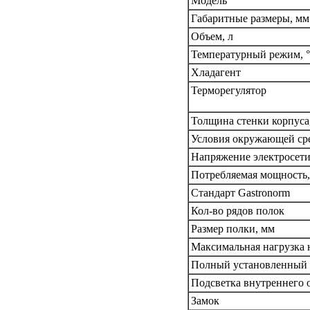
Модель
Габаритные размеры, мм
Объем, л
Температурный режим, °
Хладагент
Терморегулятор
Толщина стенки корпуса
Условия окружающей среды
Напряжение электросети
Потребляемая мощность,
Стандарт Gastronorm
Кол-во рядов полок
Размер полки, мм
Максимальная нагрузка н
Полный установленный 
Подсветка внутреннего 
Замок