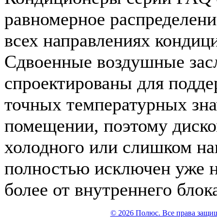
равномерное распределени
всех направлениях кондиц
Сдвоенные воздушные зас
спроектированы для подд
точных температурных зна
помещении, поэтому диск
холодного или слишком на
полностью исключен уже н
более от внутреннего блок
© 2026 Полюс. Все права защи