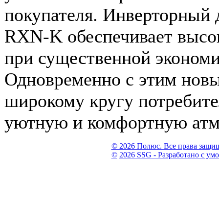
покупателя. Инверторный 
RXN-K обеспечивает высо
при существенной экономи
Одновременно с этим нов
широкому кругу потребите
уютную и комфортную атм
© 2026 Полюс. Все права защи
©
2026 SSG - Разработано с ум