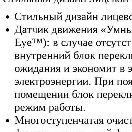
Стильный дизайн лицево
Датчик движения «Умный 
Eye™): в случае отсутс
внутренний блок перекл
ожидания и экономит в 
электроэнергии. При по
помещении блок перекл
режим работы.
Многоступенчатая очист