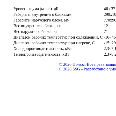
Уровень шума (макс.), дБ
46 / 37
Габариты внутреннего блока,мм
290x1
Габариты наружного блока, мм
770x9
Вес внутреннего блока, кг
12
Вес наружного блока, кг
71
Диапазон рабочих температур при охлаждении, С
-10~46
Диапазон рабочих температур при нагреве, С
-15~20
Холодопроизводительность, кВт
2,3~7,
Теплопроизводительность, кВт
2,3~8,
© 2026 Полюс. Все права защи
©
2026 SSG - Разработано с ум